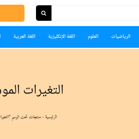
الرياضيات
العلوم
اللغة الإنكليزية
اللغة العربية
ا
التغيرات المو
الرئيسية
-
منتجات تحت الوسم “التغيرات