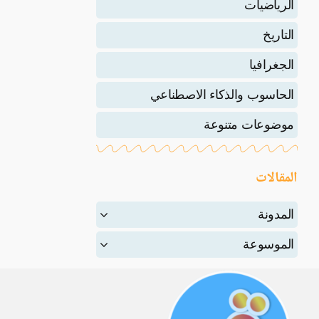
الرياضيات
التاريخ
الجغرافيا
الحاسوب والذكاء الاصطناعي
موضوعات متنوعة
المقالات
المدونة
الموسوعة