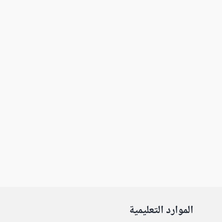
الموارد التعليمية