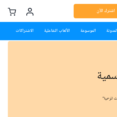
اشترك الآن
لمدونة
الموسوعة
الألعاب التفاعلية
الاشتراكات
سمية
 الموسمية”