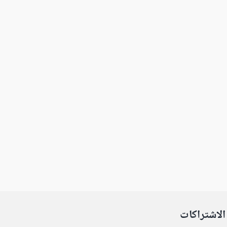
الاشتراكات