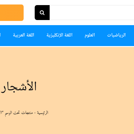
الرياضيات
العلوم
اللغة الإنكليزية
اللغة العربية
ا
الأشجار
الرئيسية
-
منتجات تحت الوسم “ال