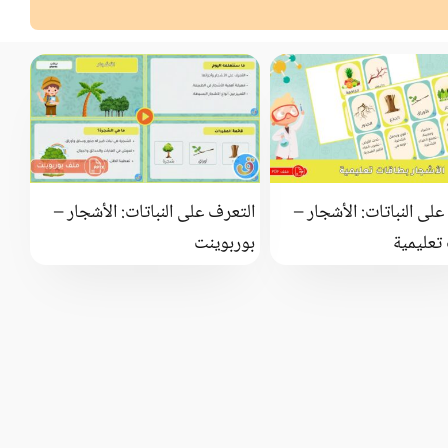
لى النباتات: الأشجار –
التعرف على النباتات: الأشجار –
تعليمية
بوربوينت