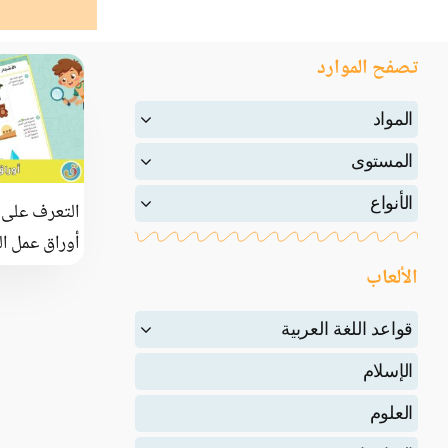
تصفح الموارد
المواد
المستوى
الأنواع
التعرف على ا
أوراق عمل ال
الألعاب
قواعد اللغة العربية
الإسلام
العلوم