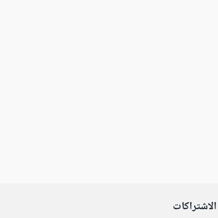
الاشتراكات