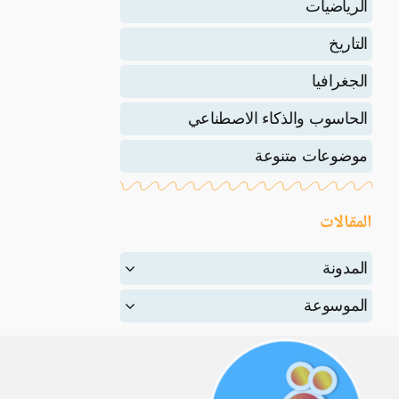
الرياضيات
التاريخ
الجغرافيا
الحاسوب والذكاء الاصطناعي
موضوعات متنوعة
المقالات
المدونة
الموسوعة