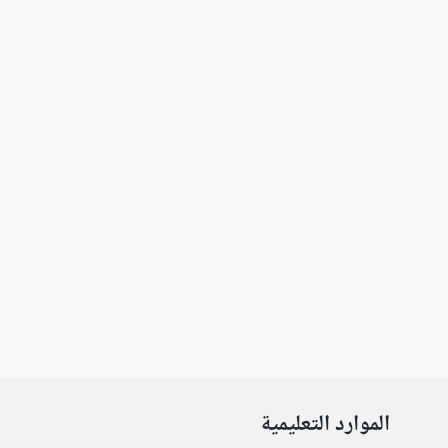
الموارد التعليمية