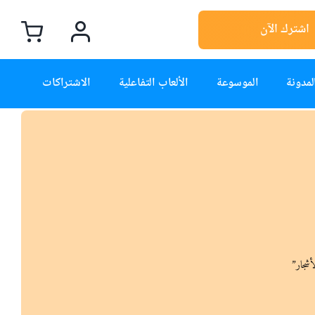
اشترك الآن
لمدونة
الموسوعة
الألعاب التفاعلية
الاشتراكات
أشجار”