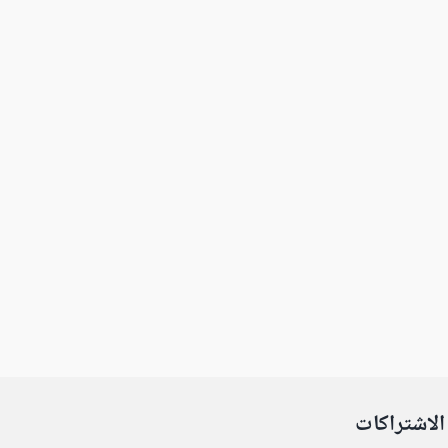
الاشتراكات