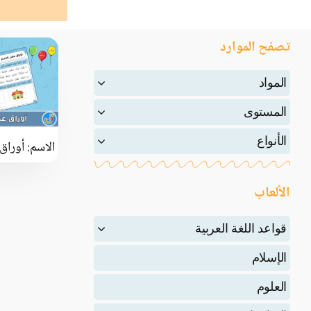
تصفح الموارد
المواد
المستوى
الأنواع
الاسم: أوراق
الألعاب
قواعد اللغة العربية
الإسلام
العلوم