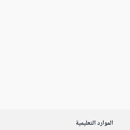
الموارد التعليمية