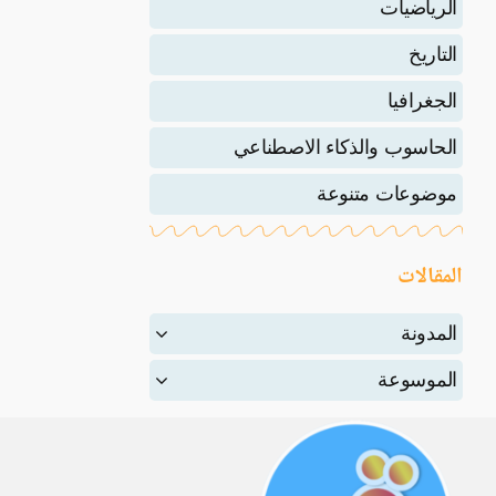
الرياضيات
التاريخ
الجغرافيا
الحاسوب والذكاء الاصطناعي
موضوعات متنوعة
المقالات
المدونة
الموسوعة