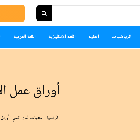
الرياضيات
العلوم
اللغة الإنكليزية
اللغة العربية
ا
أوراق عمل ال
الرئيسية
-
منتجات تحت الوسم “أوراق 