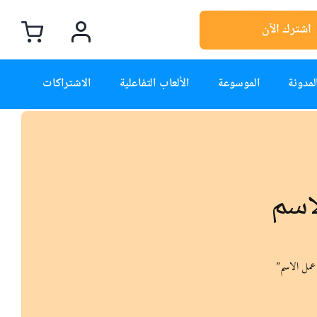
اشترك الآن
لمدونة
الموسوعة
الألعاب التفاعلية
الاشتراكات
اسم
عمل الاسم”