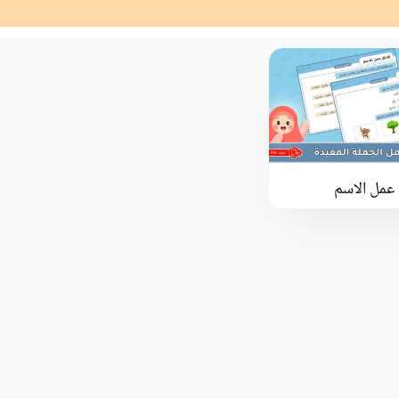
 عمل الاسم