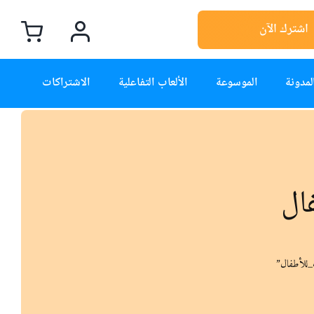
اشترك الآن
لمدونة
الموسوعة
الألعاب التفاعلية
الاشتراكات
ال
_للأطفال”