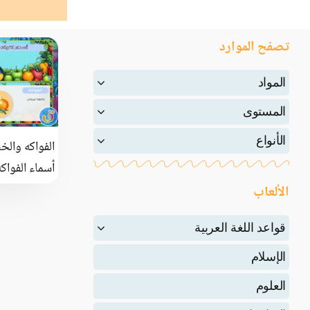
تصفح الموارد
المواد
المستوى
الأنواع
الفواكه وال
أسماء الفواكه
الألعاب
قواعد اللغة العربية
الإسلام
العلوم