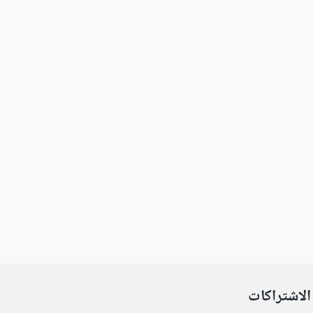
الاشتراكات