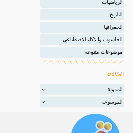
الرياضيات
التاريخ
الجغرافيا
الحاسوب والذكاء الاصطناعي
موضوعات متنوعة
المقالات
المدونة
الموسوعة