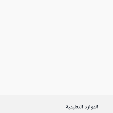
الموارد التعليمية