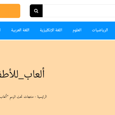
الرياضيات
العلوم
اللغة الإنكليزية
اللغة العربية
ا
ألعاب_للأطف
الرئيسية
-
منتجات تحت الوسم “ألعاب