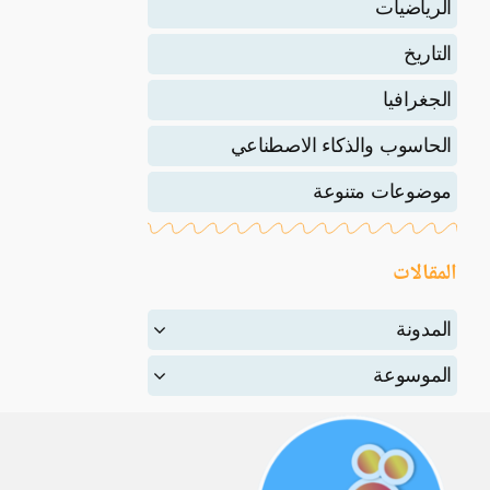
الرياضيات
التاريخ
الجغرافيا
الحاسوب والذكاء الاصطناعي
موضوعات متنوعة
المقالات
المدونة
الموسوعة