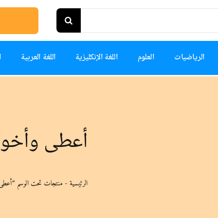
الرياضيات
العلوم
اللغة الإنكليزية
اللغة العربية
ا
أعطى وأخوات
الرئيسية
-
منتجات تحت الوسم “أعطى 