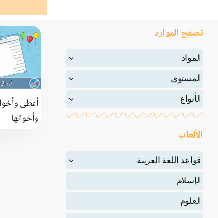
تصفح الموارد
المواد
المستوى
الأنواع
أعطى وأخوات
وأخواتها
الألعاب
قواعد اللغة العربية
الإسلام
العلوم