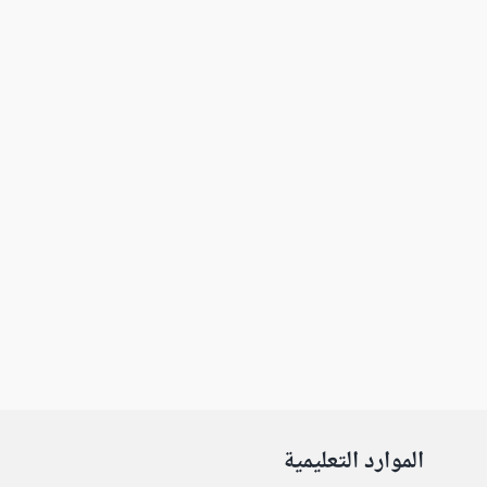
الموارد التعليمية