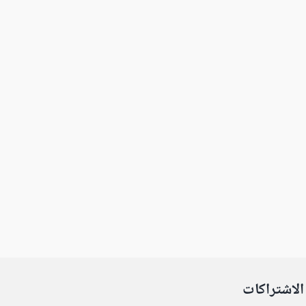
الاشتراكات