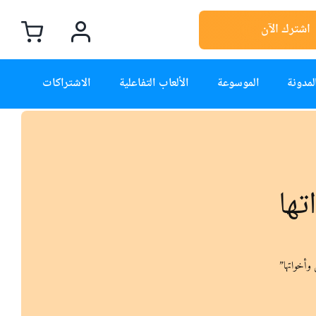
اشترك الآن
لمدونة
الموسوعة
الألعاب التفاعلية
الاشتراكات
ها
وأخواتها”