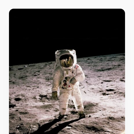
قواعد اللغة العربية
الأنواع
الإسلام
العلوم
الرياضيات
التاريخ
الجغرافيا
الحاسوب والذكاء الاصطناعي