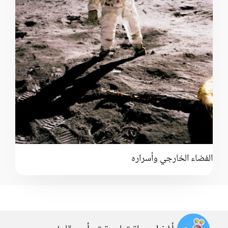
الفضاء الخارجي وأسراره