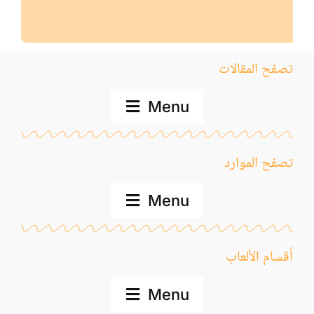
المواد
أنواع الموارد
تصفح المقالات
الألعاب التفاعلية
Menu
المدونة
تصفح الموارد
Menu
الموسوعة
المواد
أقسام الألعاب
Menu
المستوى