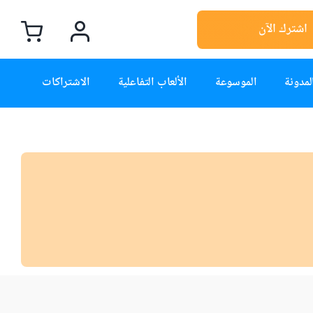
اشترك الآن
لمدونة
الموسوعة
الألعاب التفاعلية
الاشتراكات