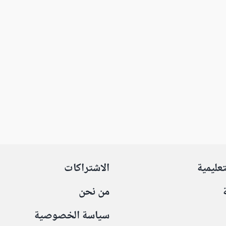
تعليمية
الاشتراكات
من نحن
سياسة الخصوصية