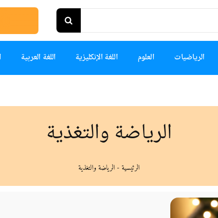
الرياضيات
العلوم
اللغة الإنكليزية
اللغة العربية
ا
الرياضة والتغذية
الرئيسية
-
الرياضة والتغذية