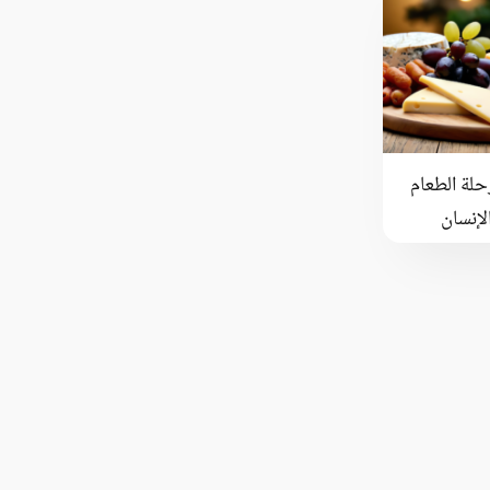
رحلة الطعام
إنسان