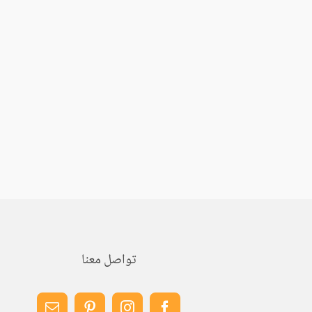
تواصل معنا