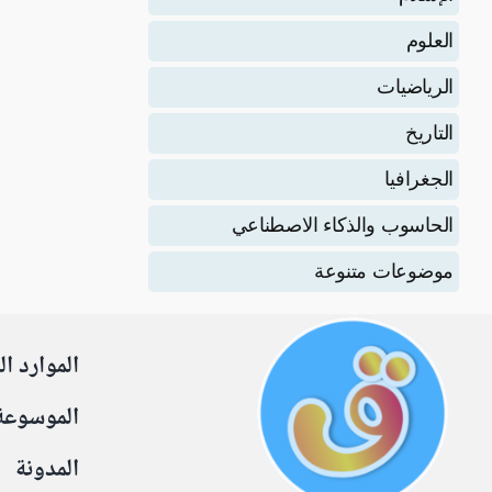
العلوم
الرياضيات
التاريخ
الجغرافيا
الحاسوب والذكاء الاصطناعي
موضوعات متنوعة
الموارد ال
الموسوعة
المدونة