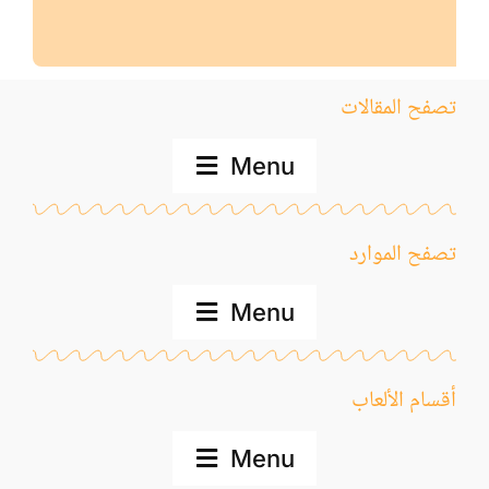
المواد
أنواع الموارد
تصفح المقالات
الألعاب التفاعلية
Menu
المدونة
تصفح الموارد
Menu
الموسوعة
المواد
أقسام الألعاب
Menu
المستوى