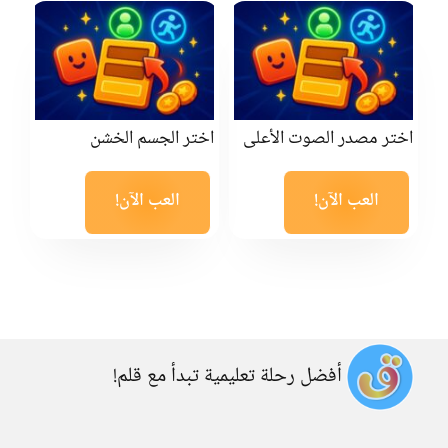
اختر مصدر الصوت الأعلى
اختر الجسم الخشن
العب الآن!
العب الآن!
أفضل رحلة تعليمية تبدأ مع قلم!