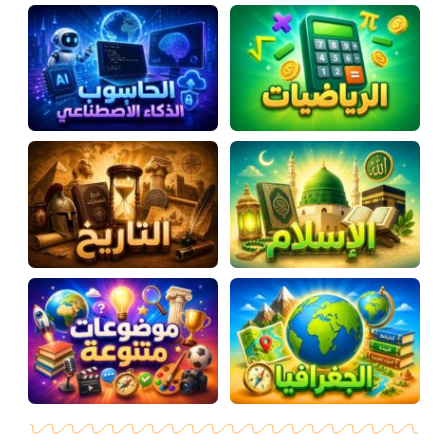
المواد
أنواع الموارد
الألعاب التفاعلية