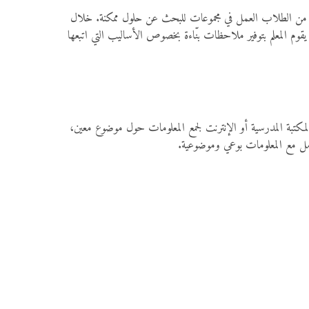
طلب من الطلاب العمل في مجموعات للبحث عن حلول ممكنة. خلال
ن يقوم المعلم بتوفير ملاحظات بنّاءة بخصوص الأساليب التي اتبعها
مكتبة المدرسية أو الإنترنت لجمع المعلومات حول موضوع معين،
تعامل مع المعلومات بوعي وموضوعية.