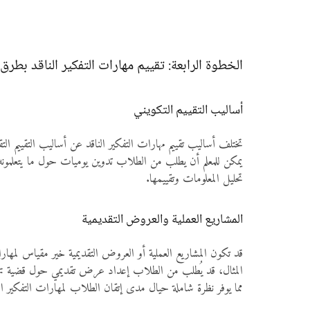
الخطوة الرابعة: تقييم مهارات التفكير الناقد بطرق
أساليب التقييم التكويني
تختلف أساليب تقييم مهارات التفكير الناقد عن أساليب التقييم الت
يمكن للمعلم أن يطلب من الطلاب تدوين يوميات حول ما يتعلمونه
تحليل المعلومات وتقييمها.
المشاريع العملية والعروض التقديمية
قد تكون المشاريع العملية أو العروض التقديمية خير مقياس لمه
المثال، قد يُطلب من الطلاب إعداد عرض تقديمي حول قضية تهم ا
مما يوفر نظرة شاملة حيال مدى إتقان الطلاب لمهارات التفكير الن