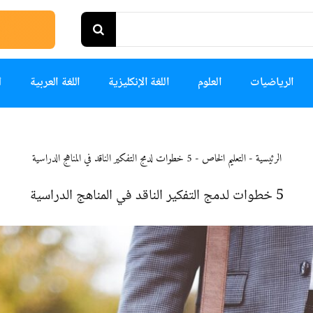
الرياضيات
العلوم
اللغة الإنكليزية
اللغة العربية
ا
الرئيسية
-
التعليم الخاص
-
5 خطوات لدمج التفكير الناقد في المناهج الدراسية
5 خطوات لدمج التفكير الناقد في المناهج الدراسية