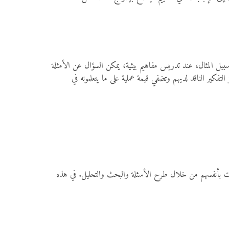
بيل المثال، عند تدريس مفاهيم بيئية، يمكن السؤال عن الأمثلة
فكير الناقد لديهم وتضفي قيمة عملية على ما يتعلمونه في
لومات بأنفسهم من خلال طرح الأسئلة والبحث والتحليل. في هذه