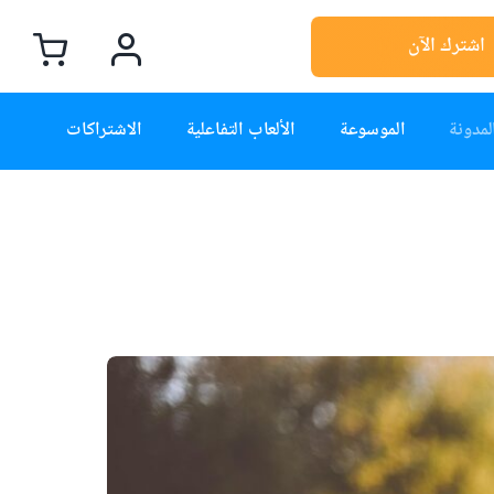
اشترك الآن
لمدونة
الموسوعة
الألعاب التفاعلية
الاشتراكات