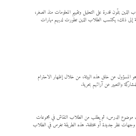
 الذين ينمّون قدرة على التحليل وتقييم المعلومات منذ الصغر،
لإضافة إلى ذلك، يكتسب الطلاب الذين تطورت لديهم مهارات
لم هو المسؤول عن خلق هذه البيئة، من خلال إظهار الاحترام
اركة والتعبير عن آرائهم بحرية.
ح حول موضوع الدرس، ثم يطلب من الطلاب النقاش في مجموعات
ي وجهات نظر جديدة أو مختلفة. هذه الطريقة تغرس في الطلاب