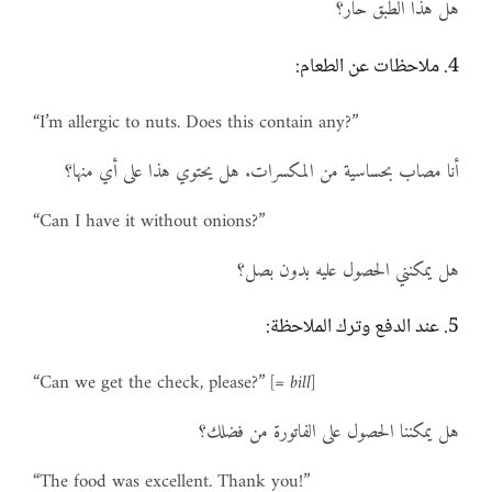
هل هذا الطبق حار؟
4. ملاحظات عن الطعام:
“I’m allergic to nuts. Does this contain any?”
أنا مصاب بحساسية من المكسرات. هل يحتوي هذا على أي منها؟
“Can I have it without onions?”
هل يمكنني الحصول عليه بدون بصل؟
5. عند الدفع وترك الملاحظة:
“Can we get the check, please?”
[= bill]
هل يمكننا الحصول على الفاتورة من فضلك؟
“The food was excellent. Thank you!”