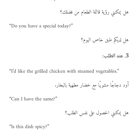
هل يمكنني رؤية قائمة الطعام من فضلك؟
“Do you have a special today?”
هل لديكم طبق خاص اليوم؟
3. عند الطلب:
“I’d like the grilled chicken with steamed vegetables.”
أود دجاجًا مشويًا مع خضار مطهية بالبخار.
“Can I have the same?”
هل يمكنني الحصول على نفس الطلب؟
“Is this dish spicy?”