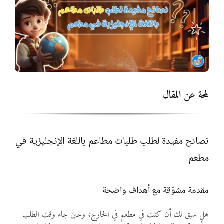
المواد
أنواع الموارد
الألعاب التفاعلية
لمحة عن المقال
نصائح مفيدة لطلب طلبات مطاعم باللغة الإنجليزية في
مطعم
مقدمة مشوّقة مع أهداف واضحة
هل سبق لك أن كنت في مطعم في الخارج، وحين جاء وقت الطلب