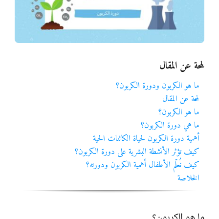
المواد
أنواع الموارد
لمحة عن المقال
الألعاب التفاعلية
ما هو الكربون ودورة الكربون؟
لمحة عن المقال
ما هو الكربون؟
ما هي دورة الكربون؟
أهمية دورة الكربون لحياة الكائنات الحية
كيف تؤثر الأنشطة البشرية على دورة الكربون؟
كيف نُعلّم الأطفال أهمية الكربون ودورته؟
الخلاصة
ما هو الكربون؟