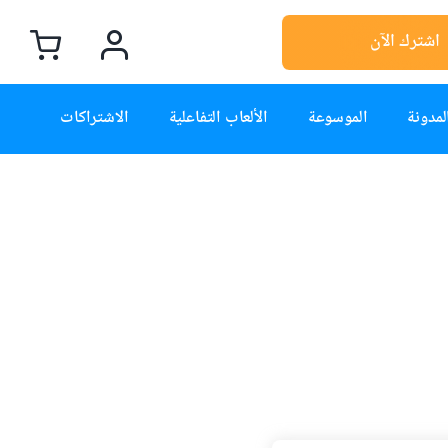
اشترك الآن
لمدونة
الموسوعة
الألعاب التفاعلية
الاشتراكات