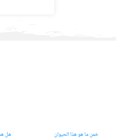
خمن ما هو هذا الحيوان
هل هذا