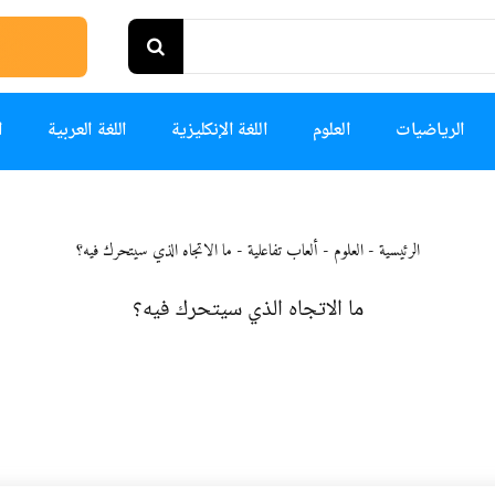
الرياضيات
العلوم
اللغة الإنكليزية
اللغة العربية
ا
الرئيسية
-
العلوم - ألعاب تفاعلية
-
ما الاتجاه الذي سيتحرك فيه؟
ما الاتجاه الذي سيتحرك فيه؟