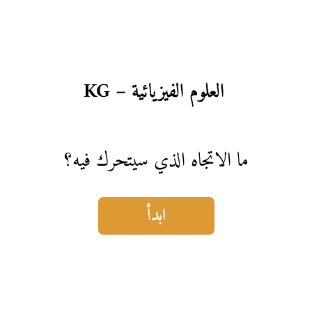
العلوم الفيزيائية – KG
ما الاتجاه الذي سيتحرك فيه؟