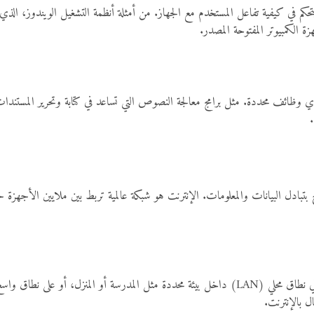
ويتحكم في كيفية تفاعل المستخدم مع الجهاز. من أمثلة أنظمة التشغيل الويندوز، ا
الكمبيوتر المفتوحة المصدر.
ؤدي وظائف محددة. مثل برامج معالجة النصوص التي تساعد في كتابة وتحرير المستندات
.
 بتبادل البيانات والمعلومات. الإنترنت هو شبكة عالمية تربط بين ملايين الأجهزة ح
 بالإنترنت.