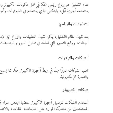
نظام التشغيل هو برنامج رئيسي يتحكم في عمل مكونات الكمبيوتر 
يستخدمه أجهزة آبل، ولينكس الذي يُستخدم في السيرفرات وأجهزة 
التطبيقات والبرامج
بعد تثبيت نظام التشغيل، يمكن تثبيت التطبيقات والبرامج التي ت
البيانات، وبرامج التصوير التي تساعد في تعديل الصور والفيديوهات
الشبكات والإنترنت
تلعب الشبكات دورًا مهمًا في ربط أجهزة الكمبيوتر معًا، مما يسمح
والتجارة الإلكترونية.
شبكات الكمبيوتر
المستخدمين من مشاركة الموارد مثل الطابعات، الملفات، والاتصال