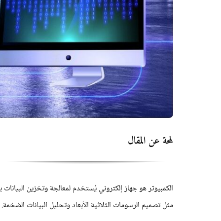
لمحة عن المقال
الكمبيوتر هو جهاز إلكتروني يُستخدم لمعالجة وتخزين البيانات ب
مثل تصميم الرسومات الثلاثية الأبعاد وتحليل البيانات الضخمة. ل