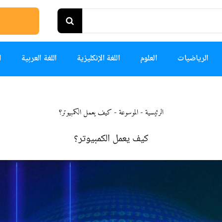
الرياضيات
العلوم
اللغة الإنكليزية
اللغة العربية
ا
الرئيسية
-
الموسوعة
-
كيف يعمل الكمبيوتر؟
كيف يعمل الكمبيوتر؟