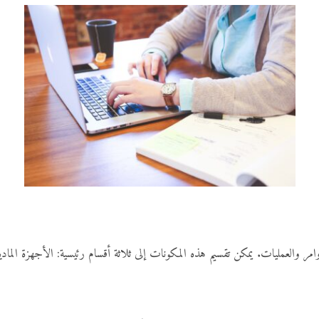
مر والعمليات. يمكن تقسيم هذه المكونات إلى ثلاثة أقسام رئيسية: الأجهزة المادية 