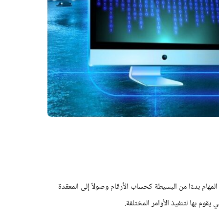
لمهام بدءًا من البسيطة كحساب الأرقام وصولاً إلى المعقدة
يقوم بها لتنفيذ الأوامر المختلفة.