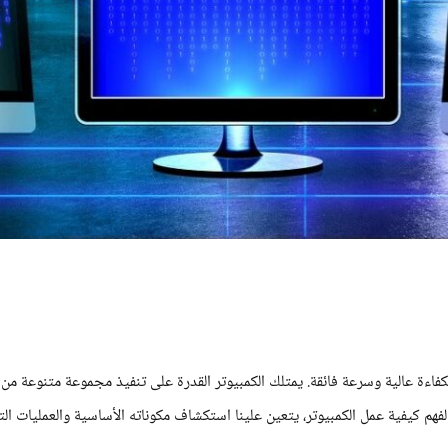
كفاءة عالية وسرعة فائقة. يمتلك الكمبيوتر القدرة على تنفيذ مجموعة متنوعة من ا
فهم كيفية عمل الكمبيوتر، يتعين علينا استكشاف مكوناته الأساسية والعمليات التي 