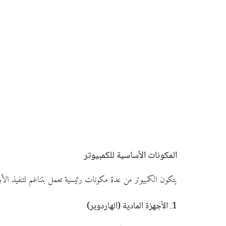
المكونات الأساسية للكمبيوتر
يتكون الكمبيوتر من عدة مكونات رئيسية تعمل بتناغم لتنفيذ الأوا
1. الأجهزة المادية (الهاردوير)