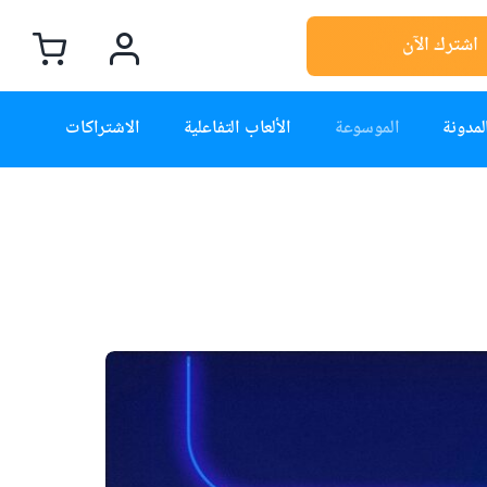
اشترك الآن
لمدونة
الموسوعة
الألعاب التفاعلية
الاشتراكات