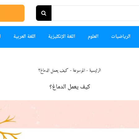
الرياضيات
العلوم
اللغة الإنكليزية
اللغة العربية
ا
الرئيسية
-
الموسوعة
-
كيف يعمل الدماغ؟
كيف يعمل الدماغ؟