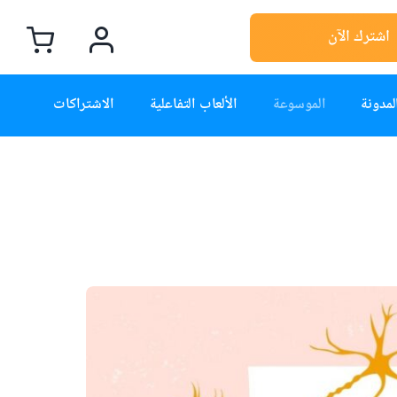
اشترك الآن
لمدونة
الموسوعة
الألعاب التفاعلية
الاشتراكات