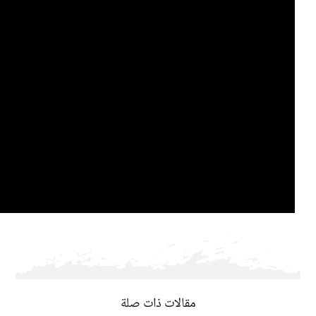
مقالات ذات صلة