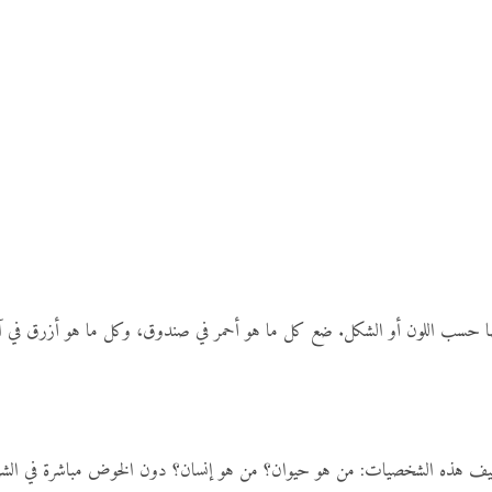
 حسب اللون أو الشكل. ضع كل ما هو أحمر في صندوق، وكل ما هو أزرق في آخر.
 هذه الشخصيات: من هو حيوان؟ من هو إنسان؟ دون الخوض مباشرة في الشرح الت