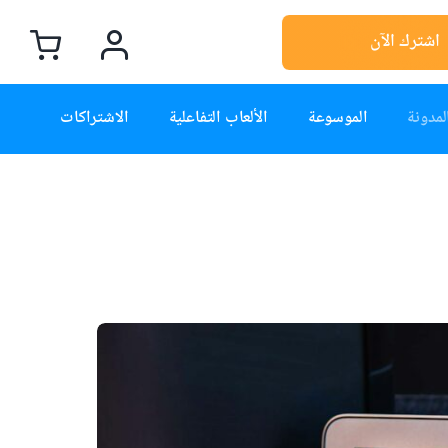
اشترك الآن
لمدونة
الموسوعة
الألعاب التفاعلية
الاشتراكات