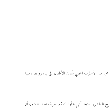
 هذا الأسلوب الحسي يُساعد الأطفال على بناء روابط ذهنية
قليدي، ستجد أنهم بدأوا بالتفكير بطريقة تصنيفية بدون أن