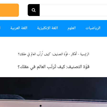
الرياضيات
العلوم
اللغة الإنكليزية
اللغة العربية
ا
الرئيسية
-
أفكار
-
قوّة التصنيف: كيف تُرتّب العالم في عقلك؟
قوّة التصنيف: كيف تُرتّب العالم في عقلك؟