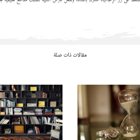
مقالات ذات صلة