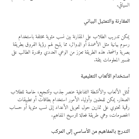
السياقي.
المقارنة والتمثيل البياني
يمكن تدريب الطلاب على المقارنة بين نسب مئوية مختلفة باستخدام
رسوم بيانية مثل الأعمدة أو الدوائر، مما يتيح لهم رؤية الفروق بطريقة
بصرية واضحة. هذه الطريقة تعزز من الوعي العددي وقدرة الطالب على
تفسير المعلومات بثقة.
استخدام الألعاب التعليمية
تُمثل الألعاب والأنشطة التفاعلية عنصر جذب وتشجيع، خاصة للطلاب
الصغار. يمكن للمعلمين وأولياء الأمور استخدام بطاقات أو تطبيقات
رقمية تحتوي على تمارين حول تحويل الأعداد إلى نسب مئوية أو حساب
الخصومات، وهي طريقة فعالة لترسيخ المفاهيم.
التدرج بالمفاهيم من الأساسي إلى المركب