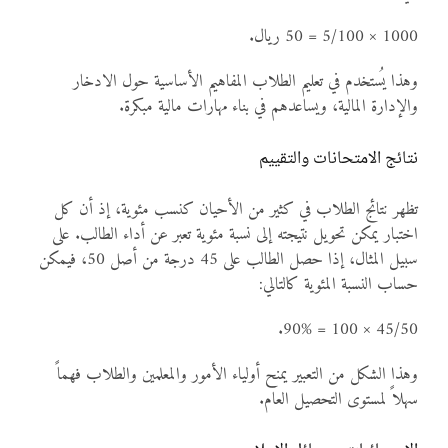
1000 × 5/100 = 50 ريال.
وهذا يُستخدم في تعليم الطلاب المفاهيم الأساسية حول الادخار
والإدارة المالية، ويساعدهم في بناء مهارات مالية مبكرة.
نتائج الامتحانات والتقييم
تظهر نتائج الطلاب في كثير من الأحيان كنسب مئوية، إذ أن كل
اختبار يمكن تحويل نتيجته إلى نسبة مئوية تعبر عن أداء الطالب. على
سبيل المثال، إذا حصل الطالب على 45 درجة من أصل 50، فيمكن
حساب النسبة المئوية كالتالي:
45/50 × 100 = 90%.
وهذا الشكل من التعبير يمنح أولياء الأمور والمعلمين والطلاب فهماً
سهلاً لمستوى التحصيل العام.