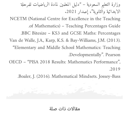
وزارة التعليم السعودية – “دليل المعلمين لمادة الرياضيات للمرحلة
الابتدائية والثانوية”، إصدار 2021.
NCETM (National Centre for Excellence in the Teaching
of Mathematics) – Teaching Percentages Guide.
BBC Bitesize – KS3 and GCSE Maths: Percentages.
Van de Walle, J.A., Karp, K.S. & Bay-Williams, J.M. (2013).
“Elementary and Middle School Mathematics: Teaching
Developmentally”. Pearson.
OECD – “PISA 2018 Results: Mathematics Performance”,
2019.
Boaler, J. (2016). Mathematical Mindsets. Jossey-Bass.
مقالات ذات صلة