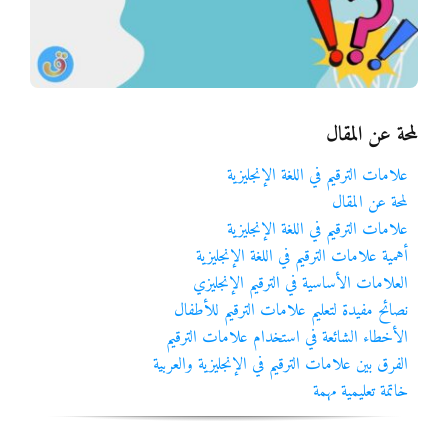
المواد
أنواع الموارد
لمحة عن المقال
الألعاب التفاعلية
علامات الترقيم في اللغة الإنجليزية
لمحة عن المقال
علامات الترقيم في اللغة الإنجليزية
أهمية علامات الترقيم في اللغة الإنجليزية
العلامات الأساسية في الترقيم الإنجليزي
نصائح مفيدة لتعليم علامات الترقيم للأطفال
الأخطاء الشائعة في استخدام علامات الترقيم
الفرق بين علامات الترقيم في الإنجليزية والعربية
خاتمة تعليمية مهمة