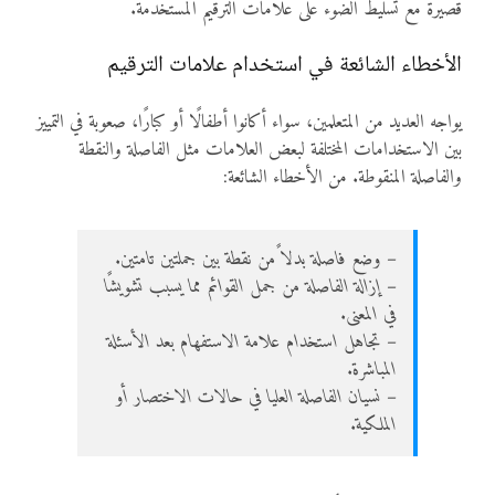
قصيرة مع تسليط الضوء على علامات الترقيم المستخدمة.
الأخطاء الشائعة في استخدام علامات الترقيم
يواجه العديد من المتعلمين، سواء أكانوا أطفالًا أو كبارًا، صعوبة في التمييز
بين الاستخدامات المختلفة لبعض العلامات مثل الفاصلة والنقطة
والفاصلة المنقوطة. من الأخطاء الشائعة:
– وضع فاصلة بدلاً من نقطة بين جملتين تامتين.
– إزالة الفاصلة من جمل القوائم مما يسبب تشويشًا
في المعنى.
– تجاهل استخدام علامة الاستفهام بعد الأسئلة
المباشرة.
– نسيان الفاصلة العليا في حالات الاختصار أو
الملكية.