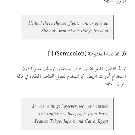
الأولى. أمثلة:
He had three choices: fight, run, or give up.
She only wanted one thing: freedom.
6. الفاصلة المنقوطة (Semicolon) [;]
تربط الفاصلة المنقوطة بين جملتين مستقلتين ترتبطان معنويًا دون
استخدام أدوات الربط. كما تُستخدم لفصل العناصر المعقدة في قائمة
طويلة. أمثلة:
It was raining; however, we went outside.
The conference has people from Paris,
France; Tokyo, Japan; and Cairo, Egypt.