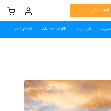
اشترك الآن
لمدونة
الموسوعة
الألعاب التفاعلية
الاشتراكات