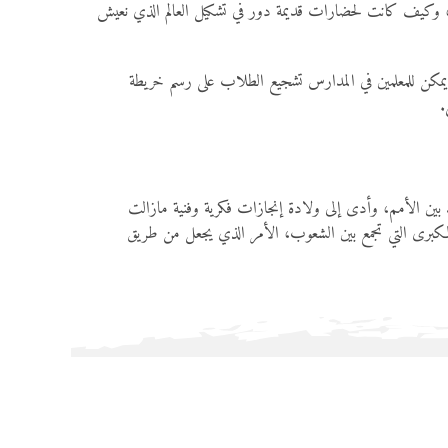
لشعوب، وكيف كانت لحضارات قديمة دور في تشكيل العالم الذي نعيش
 يمكن للمعلمين في المدارس تشجيع الطلاب على رسم خريطة
.
مد بين الأمم، وأدى إلى ولادة إنجازات فكرية وفنية مازالت
ية الكبرى التي تجمع بين الشعوب، الأمر الذي يجعل من طريق