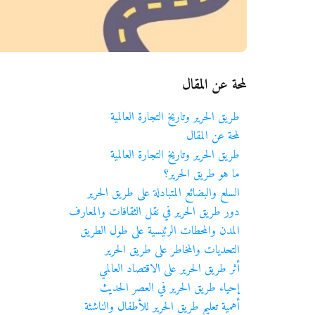
لمحة عن المقال
طريق الحرير وتاريخ التجارة العالمية
لمحة عن المقال
طريق الحرير وتاريخ التجارة العالمية
ما هو طريق الحرير؟
السلع والبضائع المتبادلة على طريق الحرير
دور طريق الحرير في نقل الثقافات والمعارف
المدن والمحطات الرئيسية على طول الطريق
التحديات والمخاطر على طريق الحرير
أثر طريق الحرير على الاقتصاد العالمي
إحياء طريق الحرير في العصر الحديث
أهمية تعليم طريق الحرير للأطفال والناشئة