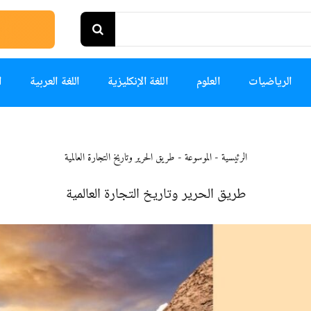
الرياضيات
العلوم
اللغة الإنكليزية
اللغة العربية
ا
الرئيسية
-
الموسوعة
-
طريق الحرير وتاريخ التجارة العالمية
طريق الحرير وتاريخ التجارة العالمية