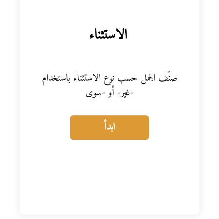
المواد
الاستثناء
أنواع الموارد
الألعاب التفاعلية
صنّف الجمل حسب نوع الاستثناء باستخدام
-غير- أو -سوى