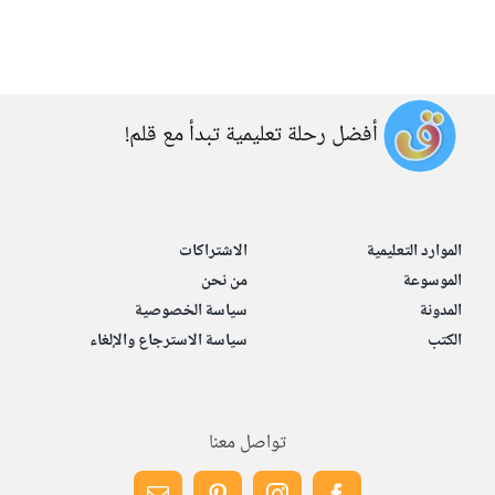
أفضل رحلة تعليمية تبدأ مع قلم!
الموارد التعليمية
الاشتراكات
الموسوعة
من نحن
المدونة
سياسة الخصوصية
الكتب
سياسة الاسترجاع والإلغاء
تواصل معنا