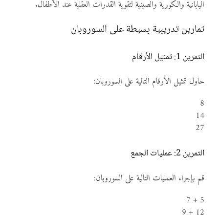
اليابانية والكورية والصينية لتقوية القدرات العقلية عند الأطفال.
تمارين تدريبية بسيطة على السوروبان
التمرين 1: تمثيل الأرقام
حاول تمثيل الأرقام التالية على السوروبان:
8
14
27
التمرين 2: عمليات الجمع
قم بإجراء العمليات التالية على السوروبان:
5 + 7
12 + 9