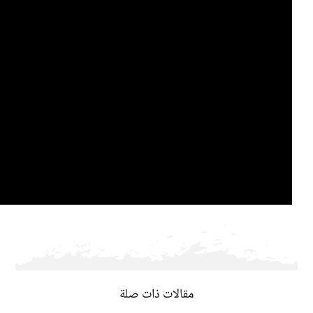
مقالات ذات صلة