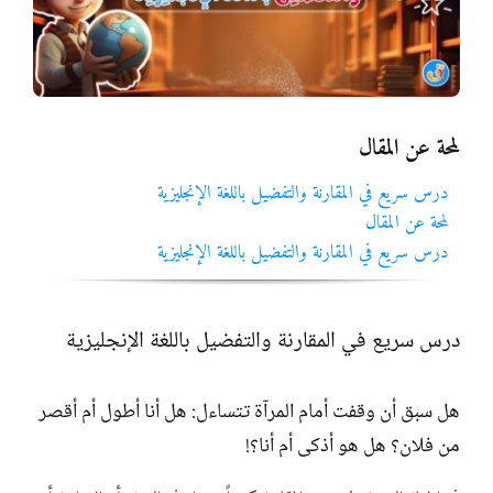
المواد
أنواع الموارد
لمحة عن المقال
الألعاب التفاعلية
درس سريع في المقارنة والتفضيل باللغة الإنجليزية
لمحة عن المقال
درس سريع في المقارنة والتفضيل باللغة الإنجليزية
درس سريع في المقارنة والتفضيل باللغة الإنجليزية
هل سبق أن وقفت أمام المرآة تتساءل: هل أنا أطول أم أقصر
من فلان؟ هل هو أذكى أم أنا؟!