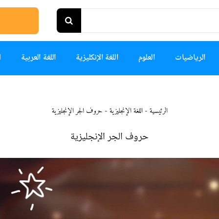
الرياضيات
العلوم
اللغة الإنكليزية
اللغة العربية
ا
الرئيسية
-
اللغة الإنجليزية
-
حروف الجر الإنجليزية
حروف الجر الإنجليزية