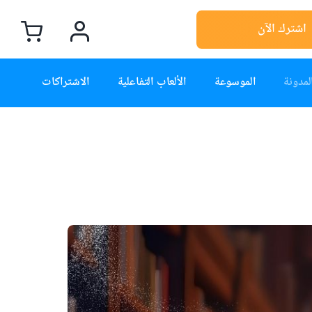
اشترك الآن
لمدونة
الموسوعة
الألعاب التفاعلية
الاشتراكات