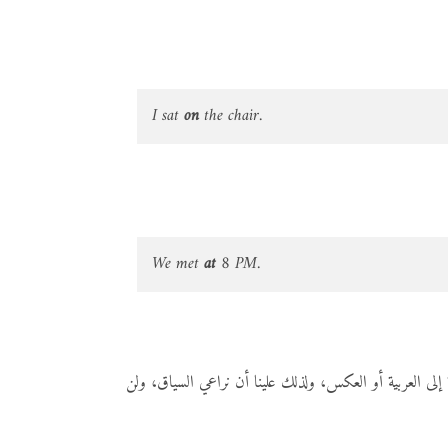
I sat
on
the chair.
We met
at
8 PM.
إلى العربية أو العكس، ولذلك علينا أن نراعي السياق، ولن