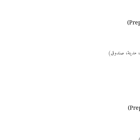
، مدينة، صندوق)