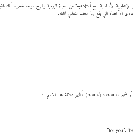
لاقة هذا الاسم بـ: