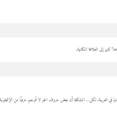
ا في العربية. لكن… المشكلة أن بعض حروف الجر لا تُترجم حرفيًا من الإنجليزية 