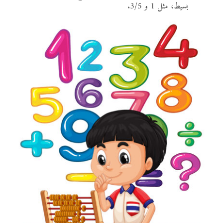
بسيط، مثل 1 و 3/5.