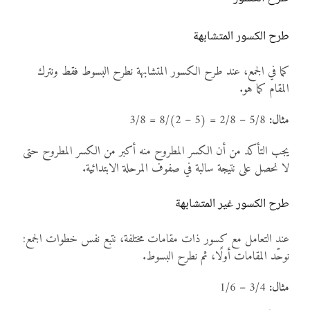
طرح الكسور المتشابهة
كما في الجمع، عند طرح الكسور المتشابهة نطرح البسوط فقط ونترك
المقام كما هو.
مثال:
5/8 – 2/8 = (5 – 2)/8 = 3/8
يجب التأكد من أن الكسر المطروح منه أكبر من الكسر المطروح حتى
لا نحصل على نتيجة سالبة في صفوف المرحلة الابتدائية.
طرح الكسور غير المتشابهة
عند التعامل مع كسور ذات مقامات مختلفة، نتبع نفس خطوات الجمع:
نوحّد المقامات أولًا، ثم نطرح البسوط.
مثال:
3/4 – 1/6