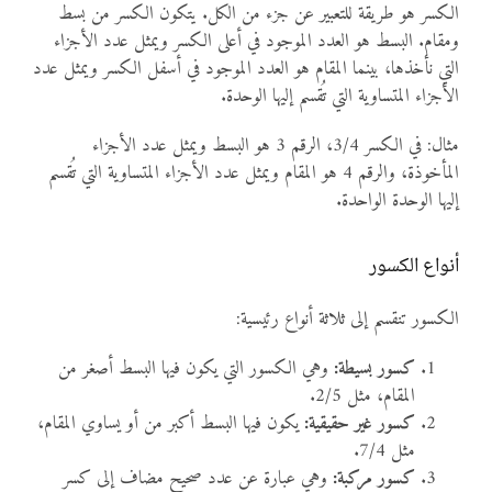
الكسر هو طريقة للتعبير عن جزء من الكل. يتكون الكسر من بسط
ومقام. البسط هو العدد الموجود في أعلى الكسر ويمثل عدد الأجزاء
التي نأخذها، بينما المقام هو العدد الموجود في أسفل الكسر ويمثل عدد
الأجزاء المتساوية التي تُقسم إليها الوحدة.
مثال: في الكسر 3/4، الرقم 3 هو البسط ويمثل عدد الأجزاء
المأخوذة، والرقم 4 هو المقام ويمثل عدد الأجزاء المتساوية التي تُقسم
إليها الوحدة الواحدة.
أنواع الكسور
الكسور تنقسم إلى ثلاثة أنواع رئيسية:
كسور بسيطة:
وهي الكسور التي يكون فيها البسط أصغر من
المقام، مثل 2/5.
كسور غير حقيقية:
يكون فيها البسط أكبر من أو يساوي المقام،
مثل 7/4.
كسور مركبة:
وهي عبارة عن عدد صحيح مضاف إلى كسر