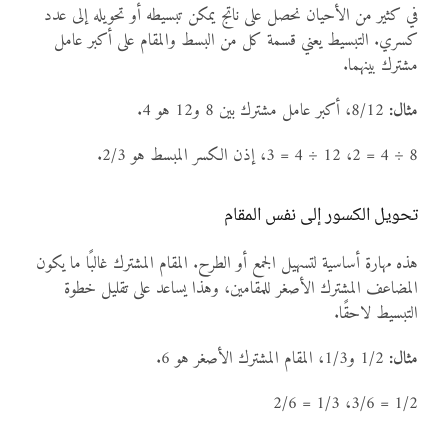
في كثير من الأحيان نحصل على ناتج يمكن تبسيطه أو تحويله إلى عدد
كسري. التبسيط يعني قسمة كل من البسط والمقام على أكبر عامل
مشترك بينهما.
مثال:
8/12، أكبر عامل مشترك بين 8 و12 هو 4.
8 ÷ 4 = 2، 12 ÷ 4 = 3، إذن الكسر المبسط هو 2/3.
تحويل الكسور إلى نفس المقام
هذه مهارة أساسية لتسهيل الجمع أو الطرح. المقام المشترك غالبًا ما يكون
المضاعف المشترك الأصغر للمقامين، وهذا يساعد على تقليل خطوة
التبسيط لاحقًا.
مثال:
1/2 و1/3، المقام المشترك الأصغر هو 6.
1/2 = 3/6، 1/3 = 2/6