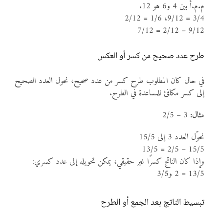
م.م.أ بين 4 و6 هو 12.
3/4 = 9/12، 1/6 = 2/12
9/12 – 2/12 = 7/12
طرح عدد صحيح من كسر أو العكس
في حال كان المطلوب طرح كسر من عدد صحيح، نحول العدد الصحيح
إلى كسر مكافئ للمساعدة في الطرح.
مثال:
3 – 2/5
نحوّل العدد 3 إلى 15/5
15/5 – 2/5 = 13/5
وإذا كان الناتج كسرًا غير حقيقي، يمكن تحويله إلى عدد كسري:
13/5 = 2 و3/5
تبسيط الناتج بعد الجمع أو الطرح