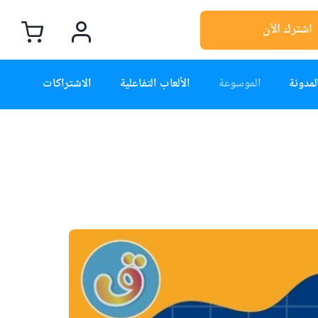
اشترك الآن
لمدونة
الموسوعة
الألعاب التفاعلية
الاشتراكات