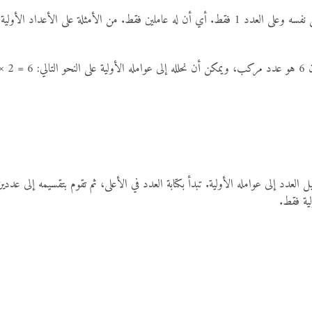
لعدد إلى عوامله الأولية. تبدأ بكتابة العدد في الأعلى، ثم تقوم بتقسيمه إلى عد
ية فقط.