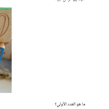
ما هو العدد الأولي؟