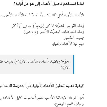
لماذا نستخدم تحليل الأعداد إلى عوامل أولية؟
الأعداد الأولية تُمثل “اللبنات الأساسية” لبناء الأعداد الأخر
إيجاد القواسم المشتركة الأكبر (ق.م.أ) لعددين أو أكثر
إيجاد المضاعفات المشتركة الأصغر (م.م.ص)
تبسيط الكسور
فهم بنية الأعداد وتحليلها
معلومة رياضية:
الأولية.
كيفية تعليم تحليل الأعداد الأولية في المدرسة الابتدائي
تُعتبر المرحلة الابتدائية الأنسب لتعليم أساسيات تحليل الأعداد، 
وسيلتين لفهم الموضوع.