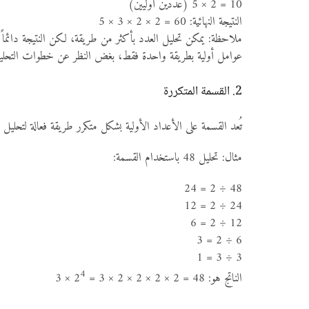
10 = 2 × 5 (عددين أوليين)
النتيجة النهائية: 60 = 2 × 2 × 3 × 5
عوامل أولية بطريقة واحدة فقط، بغض النظر عن خطوات التحلي
2. القسمة المتكررة
تُعد القسمة على الأعداد الأولية بشكل متكرر طريقة فعالة لتحليل العدد إلى عوامله الأولي
مثال: تحليل 48 باستخدام القسمة:
48 ÷ 2 = 24
24 ÷ 2 = 12
12 ÷ 2 = 6
6 ÷ 2 = 3
3 ÷ 3 = 1
4
الناتج هو: 48 = 2 × 2 × 2 × 2 × 3 = 2
× 3