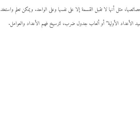
“صيد الأعداد الأولية” أو ألعاب جدول ضرب، لترسيخ فهم الأعداد والعوامل.