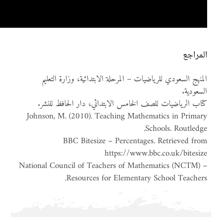
المراجع
المنهج السعودي للرياضيات – المرحلة الابتدائية، وزارة التعليم
السعودية.
كتاب الرياضيات للصف الخامس الابتدائي، دار الحافظ للنشر.
Johnson, M. (2010). Teaching Mathematics in Primary
Schools. Routledge.
BBC Bitesize – Percentages. Retrieved from
https://www.bbc.co.uk/bitesize
National Council of Teachers of Mathematics (NCTM) –
Resources for Elementary School Teachers.