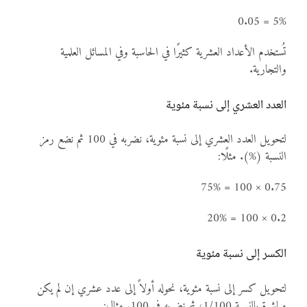
5% = 0.05
تُستخدم الأعداد العشرية كثيرًا في الحاسبة وفي المسائل العلمية
والتجارية.
العدد العشري إلى نسبة مئوية
لتحويل العدد العشري إلى نسبة مئوية، نضربه في 100 ثم نضع رمز
النسبة (%). مثلًا:
0.75 × 100 = 75%
0.2 × 100 = 20%
الكسر إلى نسبة مئوية
لتحويل كسر إلى نسبة مئوية، نحوله أولاً إلى عدد عشري إن لم يكن
مباشرة بالنسبة 1/100، ثم نضربه في 100. مثال: