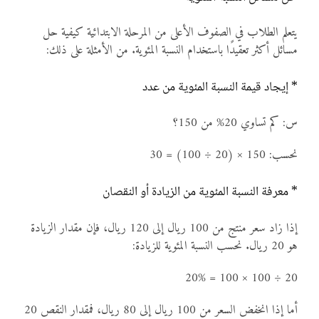
يتعلم الطلاب في الصفوف الأعلى من المرحلة الابتدائية كيفية حل
مسائل أكثر تعقيدًا باستخدام النسبة المئوية. من الأمثلة على ذلك:
* إيجاد قيمة النسبة المئوية من عدد
س: كم تساوي 20% من 150؟
نحسب: 150 × (20 ÷ 100) = 30
* معرفة النسبة المئوية من الزيادة أو النقصان
إذا زاد سعر منتج من 100 ريال إلى 120 ريال، فإن مقدار الزيادة
هو 20 ريال. نحسب النسبة المئوية للزيادة:
20 ÷ 100 × 100 = 20%
أما إذا انخفض السعر من 100 ريال إلى 80 ريال، فمقدار النقص 20