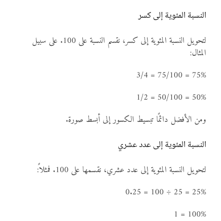
النسبة المئوية إلى كسر
لتحويل النسبة المئوية إلى كسر، نقسم النسبة على 100. على سبيل
المثال:
75% = 75/100 = 3/4
50% = 50/100 = 1/2
ومن الأفضل دائمًا تبسيط الكسور إلى أبسط صورة.
النسبة المئوية إلى عدد عشري
لتحويل النسبة المئوية إلى عدد عشري، نقسمها على 100. فمثلاً:
25% = 25 ÷ 100 = 0.25
100% = 1