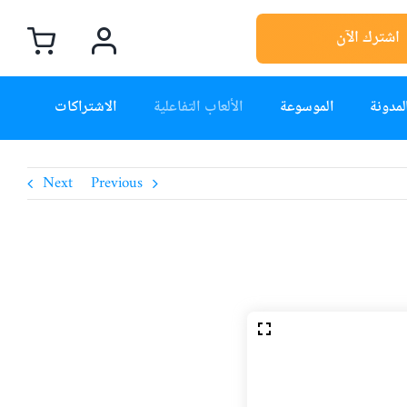
اشترك الآن
لمدونة
الموسوعة
الألعاب التفاعلية
الاشتراكات
Next
Previous