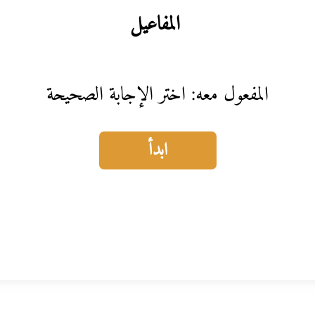
المفاعيل
المفعول معه: اختر الإجابة الصحيحة