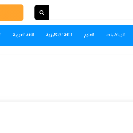
الرياضيات
العلوم
اللغة الإنكليزية
اللغة العربية
ا