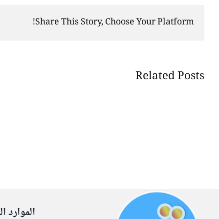
Share This Story, Choose Your Platform!
Related Posts
الموارد ال