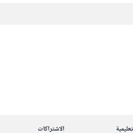
تعليمية
الاشتراكات