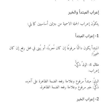
إعراب المبتدأ والخبر
يتكوّن إعراب الجملة الاسمية من جزئين أساسيين كما يلي:
1- إعراب المبتدأ
المبتدأ يكون دائمًا مرفوعًا إن كان مُعربًا، أو يُبنى في محل رفع إن كان
ضميرًا:
مثال 1:
الولدُ ذكيٌّ
.
إعراب:
الولدُ: مبتدأ مرفوع وعلامة رفعه الضمة الظاهرة على آخره.
ذكيٌّ: خبر مرفوع وعلامة رفعه الضمة الظاهرة.
2- إعراب الخبر