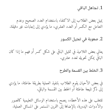
1. تجاهل الباقي
يميل بعض الطلاب إلى الاكتفاء باستخدام العدد الصحيح وعدم
التعامل مع الكسر أو العدد العشري، ما يؤدي إلى إجابات غير دقيقة.
2. صعوبة في تمثيل الكسور
يعاني بعض التلاميذ في تمثيل الباقي على شكل كسر أو فهم ما إذا كان
الباقي يمكن تحويله لعدد عشري.
3. الخلط بين القسمة والطرح
في بعض الأحيان يقوم الطلاب بتنفيذ العملية بطريقة خاطئة، ما يؤدي
إلى ذكر نتيجة خاطئة أو الخلط بين القسمة والباقي.
للتغلب على هذه الأخطاء، ينصح باستخدام الوسائل التعليمية كالصور
والأدوات اليدوية، بالإضافة إلى التمرين المستمر على المسائل العملية.