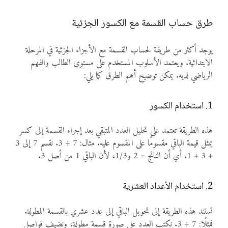
طرق حساب القسمة مع الكسور الجزئية
يوجد أكثر من طريقة لحساب القسمة مع الأجزاء الجزئية في المرحلة
الابتدائية. ويعتمد الأسلوب المستخدم على مستوى الطالب والفهم
الرياضي لديه. يمكن توضيح أهم الطرق كما يلي:
1. استخدام الكسور
هذه الطريقة تعتمد على تحليل العدد المتبقي بعد إجراء القسمة إلى كسر
يمثل قيمة الباقي مقسومًا على المقسوم عليه. مثال: 7 ÷ 3. نقسم 7 إلى 3
+ 3 + 1. أي أن الناتج = 2 و1/3، لأن الباقي 1 من أصل 3.
2. استخدام الأعداد العشرية
تستند هذه الطريقة إلى تحويل الباقي إلى عدد عشري بالقسمة المطولة.
فمثلًا: 7 ÷ 3. نكتب العدد على صورة قسمة مطولة، ونضيف فواصل