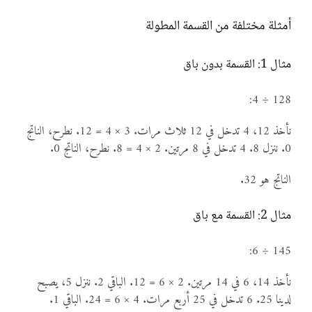
أمثلة مختلفة من القسمة المطولة
مثال 1: القسمة بدون باق
128 ÷ 4:
نأخذ 12، 4 تدخل في 12 ثلاث مرات. 3 × 4 = 12. نطرح، الناتج
0. ننزل 8. 4 تدخل في 8 مرتين. 2 × 4 = 8. نطرح، الناتج 0.
الناتج هو 32.
مثال 2: القسمة مع باق
145 ÷ 6:
نأخذ 14، 6 في 14 مرتين. 2 × 6 = 12. الباقي 2. ننزل 5، يصبح
لدينا 25. 6 تدخل في 25 أربع مرات. 4 × 6 = 24. الباقي 1.