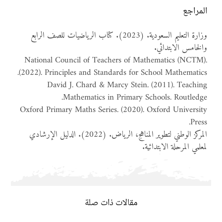
المراجع
وزارة التعليم السعودية. (2023). كتاب الرياضيات للصف الرابع
والخامس الابتدائي.
National Council of Teachers of Mathematics (NCTM).
(2022). Principles and Standards for School Mathematics.
David J. Chard & Marcy Stein. (2011). Teaching
Mathematics in Primary Schools. Routledge.
Oxford Primary Maths Series. (2020). Oxford University
Press.
المركز الوطني لتطوير المناهج، الرياض. (2022). الدليل الإرشادي
لمعلمي المرحلة الابتدائية.
مقالات ذات صلة