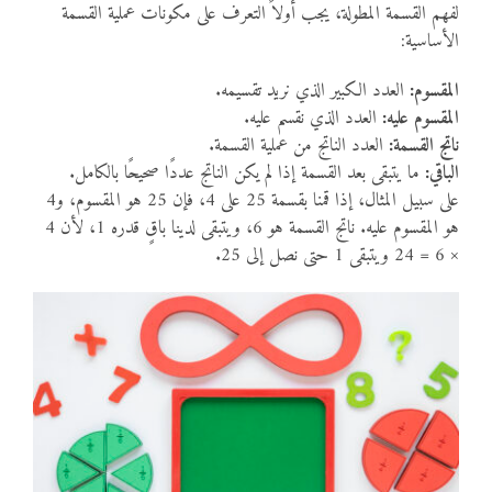
لفهم القسمة المطولة، يجب أولاً التعرف على مكونات عملية القسمة
الأساسية:
المقسوم:
العدد الكبير الذي نريد تقسيمه.
المقسوم عليه:
العدد الذي نقسم عليه.
ناتج القسمة:
العدد الناتج من عملية القسمة.
الباقي:
ما يتبقى بعد القسمة إذا لم يكن الناتج عددًا صحيحًا بالكامل.
على سبيل المثال، إذا قمنا بقسمة 25 على 4، فإن 25 هو المقسوم، و4
هو المقسوم عليه. ناتج القسمة هو 6، ويتبقى لدينا باقٍ قدره 1، لأن 4
× 6 = 24 ويتبقى 1 حتى نصل إلى 25.