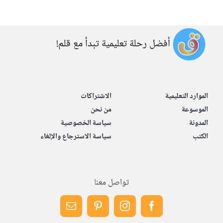
أفضل رحلة تعليمية تبدأ مع قلم!
الموارد التعليمية
الاشتراكات
الموسوعة
من نحن
المدونة
سياسة الخصوصية
الكتب
سياسة الاسترجاع والإلغاء
تواصل معنا