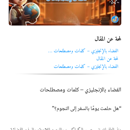
المواد
أنواع الموارد
لمحة عن المقال
الألعاب التفاعلية
الفضاء بالإنجليزي – كلمات ومصطلحات …
لمحة عن المقال
الفضاء بالإنجليزي – كلمات ومصطلحات
الفضاء بالإنجليزي – كلمات ومصطلحات
“هل حلمت يومًا بالسفر إلى النجوم؟”