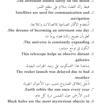
The astronaut landed safely on the moon.
هبط رائد الفضاء بسلام على سطح القمر.
Satellites are used for communication and
navigation.
تُستخدم الأقمار الصناعية للاتصالات والملاحة.
She dreams of becoming an astronaut one day.
تحلم بأن تصبح رائدة فضاء يومًا ما.
The universe is constantly expanding.
الكون في توسّع مستمر.
This telescope helps us observe distant
galaxies.
يساعدنا هذا التلسكوب على رصد المجرات البعيدة.
The rocket launch was delayed due to bad
weather.
تأجّل إطلاق الصاروخ بسبب سوء الأحوال الجوية.
Earth orbits the sun once every year.
تدور الأرض حول الشمس مرة كل عام.
Black holes are the most mysterious objects in