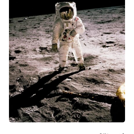
المواد
أنواع الموارد
الألعاب التفاعلية