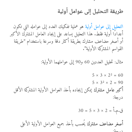
طريقة التحليل إلى عوامل أولية
التحليل إلى عوامل أولية
هو عملية تفكيك العدد إلى عوامله التي تكون
أعدادًا أولية فقط. هذا التحليل يساعد على إيجاد العامل المشترك الأكبر
أو أصغر مضاعف مشترك بطريقة أكثر دقة وسرعة باستخدام “طريقة
القواسم المشتركة الأولية”.
مثال: تحليل العددين 60 و90 إلى عواملهما الأولية:
60 = 2² × 3 × 5
90 = 2 × 3² × 5
أكبر عامل مشترك
يمكن إيجاده بأخذ العوامل الأولية المشتركة الأقل
درجة:
ق.م.أ = 2 × 3 × 5 = 30
أصغر مضاعف مشترك
يُحسب بأخذ جميع العوامل الأولية الأعلى
درجة: