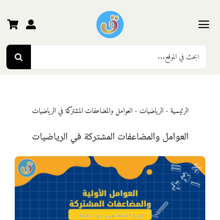
Ski
t
conten
Toggle
Search
Navigation
الرئيسية
for:
رياض الأطفال
الرئيسية
-
الرياضيات
-
العوامل والمضاعفات المشتركة في الرياضيات
المرحلة الأولى
العوامل والمضاعفات المشتركة في الرياضيات
المرحلة الثانية
المرحلة الثالثة