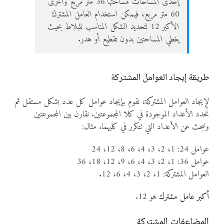
إحدى المساحات مساحتها 36 متر مربع وأخرى
60 متر مربع، فيمكن استخدام العامل المشترك
الأكبر 12 لتحديد الشكل المناسب للبلاط بحيث
يغطي المساحتين بدون تقطيع أو هدر.
طريقة إيجاد العوامل المشتركة
لإيجاد العوامل المشتركة، نقوم بإيجاد عوامل كل عدد بشكل مستقل ثم
نُحدد الأعداد الموجودة في كلا المجموعتين. نقارن بين المجموعتين
ونبحث عن الأعداد التي تتكرر في كليهما. مثال:
عوامل 24: 1، 2، 3، 4، 6، 8، 12، 24
عوامل 36: 1، 2، 3، 4، 6، 9، 12، 18، 36
العوامل المشتركة: 1، 2، 3، 4، 6، 12.
أكبر عامل مشترك
هو 12.
المضاعفات المشتركة