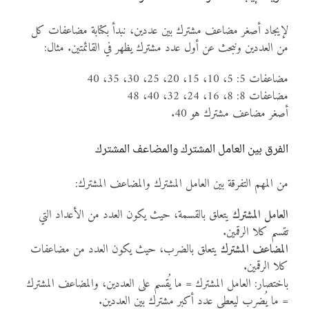
لإيجاد أصغر مضاعف مشترك بين عددين، نبدأ بكتابة مضاعفات كل
من العددين ونبحث عن أول عدد مشترك يظهر في القائمتين. مثال:
مضاعفات 5: 5، 10، 15، 20، 25، 30، 35، 40
مضاعفات 8: 8، 16، 24، 32، 40، 48
أصغر مضاعف مشترك هو 40.
الفرق بين العامل المشترك والمضاعف المشترك
من المهم التفرقة بين العامل المشترك والمضاعف المشترك:
العامل المشترك
يتعلق بالقسمة، حيث يكون العدد من الأعداد التي
تقسم كلا الرقمين.
المضاعف المشترك
يتعلق بالضرب، حيث يكون العدد من مضاعفات
كلا الرقمين.
باختصار: العامل المشترك = ما يُقسم على العددين، والمضاعف المشترك
= ما يُضرب ليعطي عدد أكبر مشترك بين العددين.