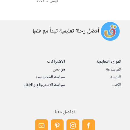
ديسمبر 7, 2025
أفضل رحلة تعليمية تبدأ مع قلم!
الموارد التعليمية
الاشتراكات
الموسوعة
من نحن
المدونة
سياسة الخصوصية
الكتب
سياسة الاسترجاع والإلغاء
تواصل معنا