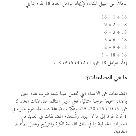
عاملاً. على سبيل المثال، لإيجاد عوامل العدد 18 نقوم بما يلي:
18 ÷ 1 = 18
18 ÷ 2 = 9
18 ÷ 3 = 6
18 ÷ 6 = 3
18 ÷ 9 = 2
18 ÷ 18 = 1
إذاً، عوامل 18 هي: 1، 2، 3، 6، 9، 18.
ما هي المضاعفات؟
المضاعفات هي الأعداد التي نحصل عليها نتيجة ضرب عدد معين
بأعداد صحيحة موجبة متتالية. فعلى سبيل المثال، مضاعفات العدد 5
هي: 5، 10، 15، 20، 25، وهكذا. لمضاعفة عدد ما، نقوم بضربه في
1 ثم 2 ثم 3 إلى ما لا نهاية. وتُستخدم المضاعفات في العديد من
العمليات الحسابية بما في ذلك القسمة الكلية والتوزيع وتحليل الأنماط
العددية.