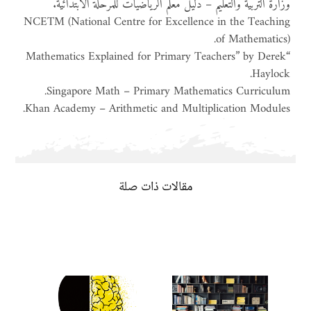
وزارة التربية والتعليم – دليل معلم الرياضيات للمرحلة الابتدائية.
NCETM (National Centre for Excellence in the Teaching
of Mathematics).
“Mathematics Explained for Primary Teachers” by Derek
Haylock.
Singapore Math – Primary Mathematics Curriculum.
Khan Academy – Arithmetic and Multiplication Modules.
مقالات ذات صلة