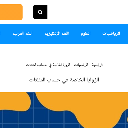
الرياضيات
العلوم
اللغة الإنكليزية
اللغة العربية
ا
الرئيسية
-
الرياضيات
-
الزوايا الخاصة في حساب المثلثات
الزوايا الخاصة في حساب المثلثات