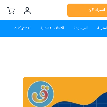
اشترك الآن
لمدونة
الموسوعة
الألعاب التفاعلية
الاشتراكات