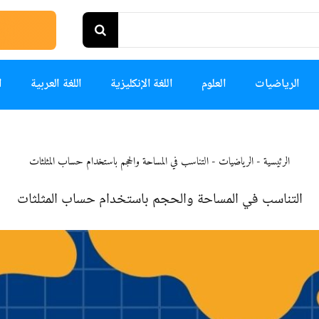
الرياضيات
العلوم
اللغة الإنكليزية
اللغة العربية
ا
الرئيسية
-
الرياضيات
-
التناسب في المساحة والحجم باستخدام حساب المثلثات
التناسب في المساحة والحجم باستخدام حساب المثلثات