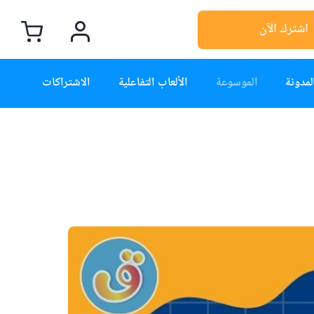
اشترك الآن
لمدونة
الموسوعة
الألعاب التفاعلية
الاشتراكات