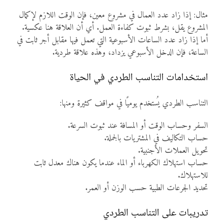
مثال: إذا زاد عدد العمال في مشروع معين، فإن الوقت اللازم لإكمال
المشروع يقل، بشرط ثبوت كفاءة العمل. أي أن العلاقة هنا عكسية.
أما إذا زاد عدد الساعات الأسبوعية التي تعمل فيها مقابل أجر ثابت في
الساعة، فإن الدخل الأسبوعي يزداد، وهذه علاقة طردية.
استخدامات التناسب الطردي في الحياة
التناسب الطردي يُستخدم يوميًا في مواقف كثيرة ومنها:
السفر وحساب الوقت أو المسافة عند ثبوت السرعة.
حساب التكاليف في المشتريات بالجملة.
تحويل العملات الأجنبية.
حساب استهلاك الكهرباء أو الماء عندما يكون هناك معدل ثابت
للاستهلاك.
تحديد الجرعات الطبية حسب الوزن أو العمر.
تدريبات على التناسب الطردي