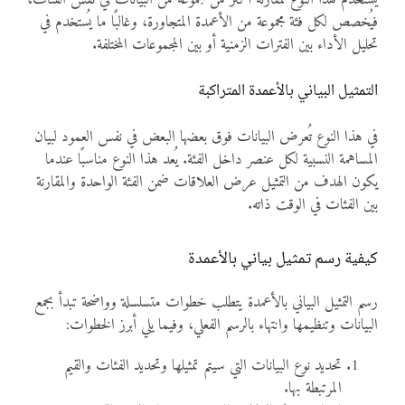
فيُخصص لكل فئة مجموعة من الأعمدة المتجاورة، وغالبًا ما يُستخدم في
تحليل الأداء بين الفترات الزمنية أو بين المجموعات المختلفة.
التمثيل البياني بالأعمدة المتراكبة
في هذا النوع تُعرض البيانات فوق بعضها البعض في نفس العمود لبيان
المساهمة النسبية لكل عنصر داخل الفئة. يُعد هذا النوع مناسبًا عندما
يكون الهدف من التمثيل عرض العلاقات ضمن الفئة الواحدة والمقارنة
بين الفئات في الوقت ذاته.
كيفية رسم تمثيل بياني بالأعمدة
رسم التمثيل البياني بالأعمدة يتطلب خطوات متسلسلة وواضحة تبدأ بجمع
البيانات وتنظيمها وانتهاء بالرسم الفعلي، وفيما يلي أبرز الخطوات:
تحديد نوع البيانات التي سيتم تمثيلها وتحديد الفئات والقيم
المرتبطة بها.