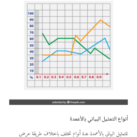
أنواع التمثيل البياني بالأعمدة
للتمثيل البياني بالأعمدة عدة أنواع تختلف باختلاف طريقة عرض