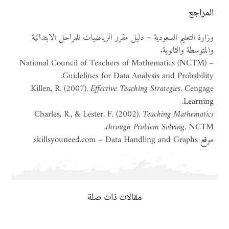
المراجع
وزارة التعليم السعودية – دليل مقرر الرياضيات للمراحل الابتدائية
والمتوسطة والثانوية.
National Council of Teachers of Mathematics (NCTM) –
Guidelines for Data Analysis and Probability.
Killen, R. (2007).
Effective Teaching Strategies
. Cengage
Learning.
Charles, R., & Lester, F. (2002).
Teaching Mathematics
through Problem Solving
. NCTM.
موقع skillsyouneed.com – Data Handling and Graphs.
مقالات ذات صلة