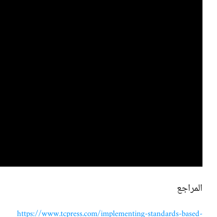
المراجع
https://www.tcpress.com/implementing-standards-based-