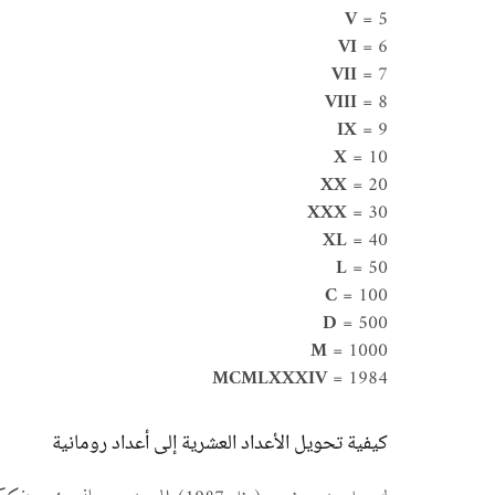
V
= 5
VI
= 6
VII
= 7
VIII
= 8
IX
= 9
X
= 10
XX
= 20
XXX
= 30
XL
= 40
L
= 50
C
= 100
D
= 500
M
= 1000
MCMLXXXIV
= 1984
كيفية تحويل الأعداد العشرية إلى أعداد رومانية