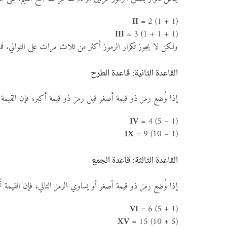
II
= 2 (1 + 1)
III
= 3 (1 + 1 + 1)
ولكن لا يجوز تكرار الرموز أكثر من ثلاث مرات على التوالي. فمثلاً، لا
القاعدة الثانية: قاعدة الطرح
إذا وُضع رمز ذو قيمة أصغر قبل رمز ذو قيمة أكبر، فإن القيمة 
IV
= 4 (5 – 1)
IX
= 9 (10 – 1)
القاعدة الثالثة: قاعدة الجمع
إذا وُضع رمز ذو قيمة أصغر أو يساوي الرمز التالي، فإن القيمة تُجم
VI
= 6 (5 + 1)
XV
= 15 (10 + 5)