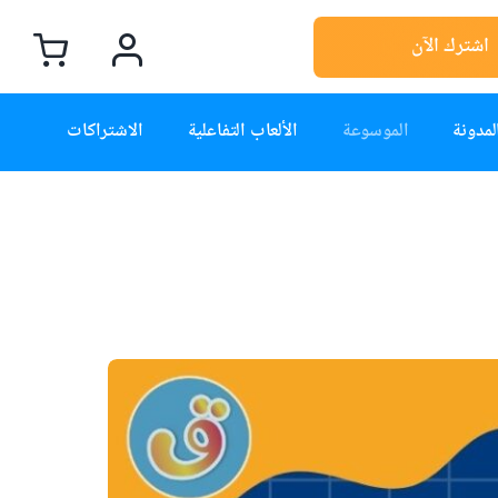
اشترك الآن
لمدونة
الموسوعة
الألعاب التفاعلية
الاشتراكات