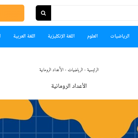
الرياضيات
العلوم
اللغة الإنكليزية
اللغة العربية
ا
الرئيسية
-
الرياضيات
-
الأعداد الرومانية
الأعداد الرومانية