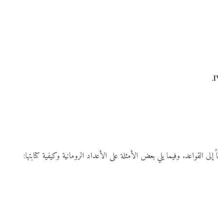
.
I
إلى القواعد. وفيما يلي بعض الأمثلة على الأعداد الرومانية وكيفية كتابتها: