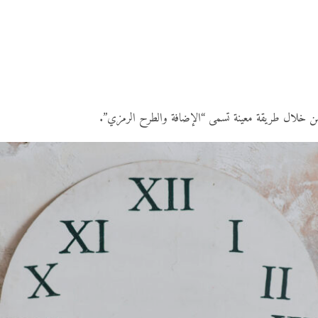
من خلال طريقة معينة تسمى “الإضافة والطرح الرمزي”.