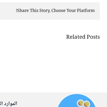
Share This Story, Choose Your Platform!
Related Posts
الموارد ال