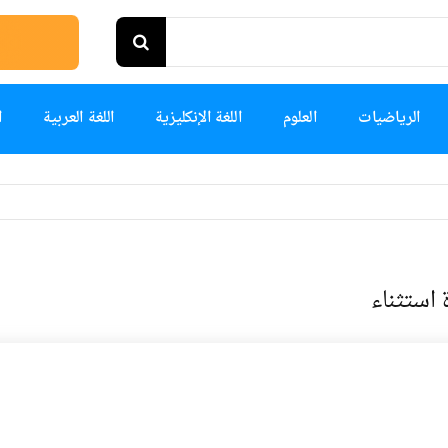
الرياضيات
العلوم
اللغة الإنكليزية
اللغة العربية
ا
 استثناء