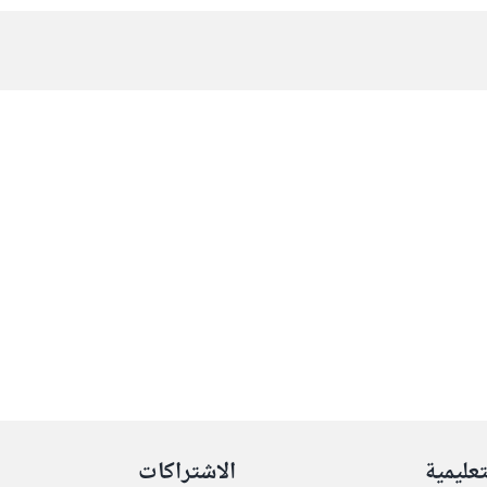
تعليمية
الاشتراكات