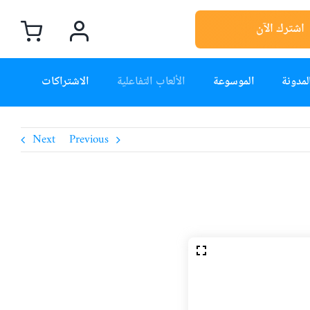
اشترك الآن
لمدونة
الموسوعة
الألعاب التفاعلية
الاشتراكات
Next
Previous