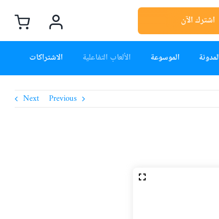
اشترك الآن
لمدونة
الموسوعة
الألعاب التفاعلية
الاشتراكات
Next
Previous