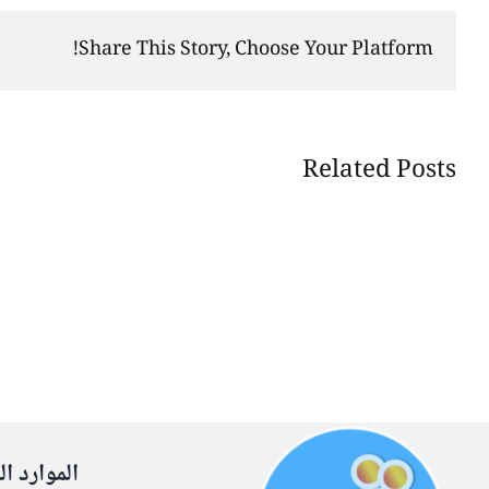
Share This Story, Choose Your Platform!
Related Posts
الموارد ال