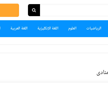
الرياضيات
العلوم
اللغة الإنكليزية
اللغة العربية
ا
نادى