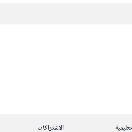
تعليمية
الاشتراكات