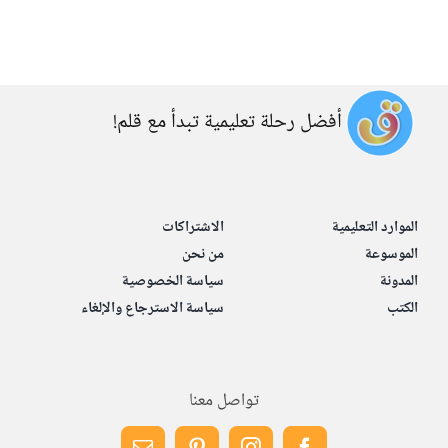
أفضل رحلة تعليمية تبدأ مع قلم!
الموارد التعليمية
الاشتراكات
الموسوعة
من نحن
المدونة
سياسة الخصوصية
الكتب
سياسة الاسترجاع والإلغاء
تواصل معنا