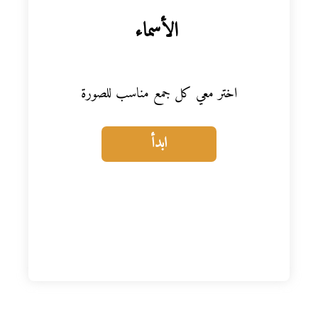
المواد
الأسماء
أنواع الموارد
اختر معي كل جمع مناسب للصورة
الألعاب التفاعلية