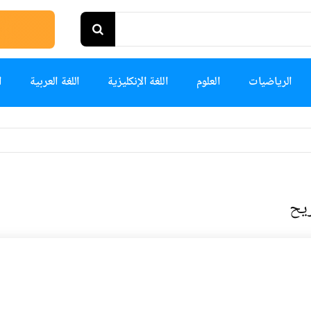
الرياضيات
العلوم
اللغة الإنكليزية
اللغة العربية
ا
يح