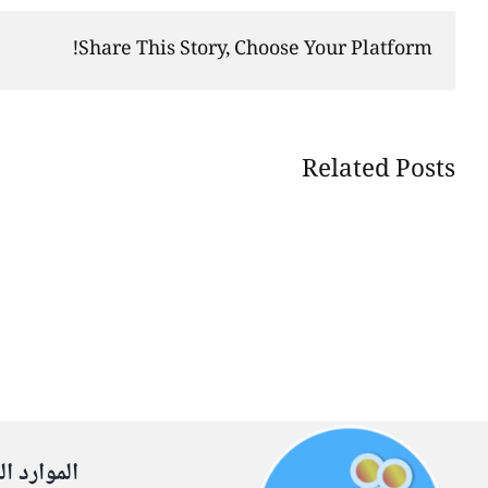
Share This Story, Choose Your Platform!
Related Posts
الموارد ال