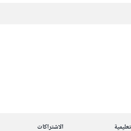
تعليمية
الاشتراكات