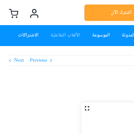
اشترك الآن
لمدونة
الموسوعة
الألعاب التفاعلية
الاشتراكات
Next
Previous