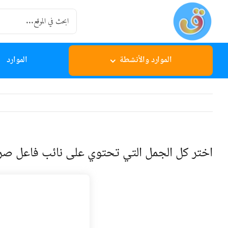
Ski
Search
t
for:
conten
الموارد والأنشطة
الموارد
اختر كل الجمل التي تحتوي على نائب فاعل صر