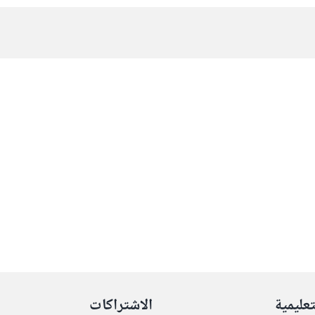
تعليمية
الاشتراكات