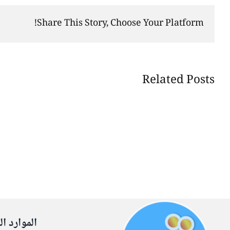
Share This Story, Choose Your Platform!
Related Posts
الموارد ال