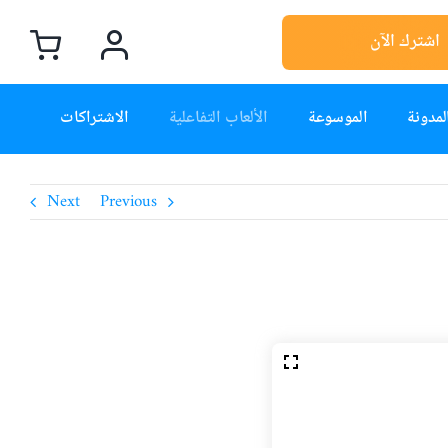
اشترك الآن
لمدونة
الموسوعة
الألعاب التفاعلية
الاشتراكات
Next
Previous