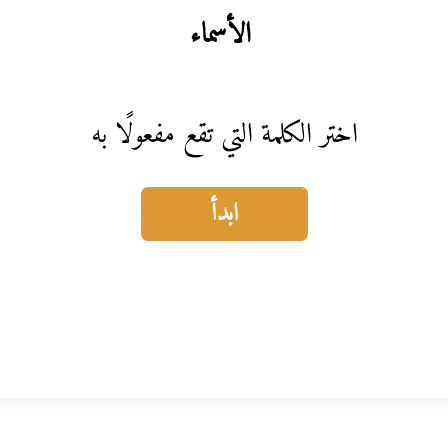
الأسماء
اختر الكلمة التي تقع مفعولًا به