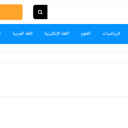
الرياضيات
العلوم
اللغة الإنكليزية
اللغة العربية
ا