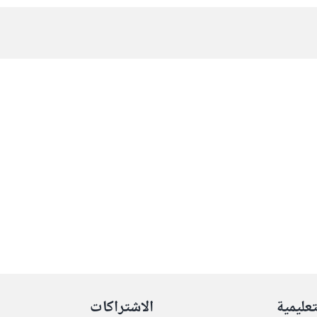
تعليمية
الاشتراكات