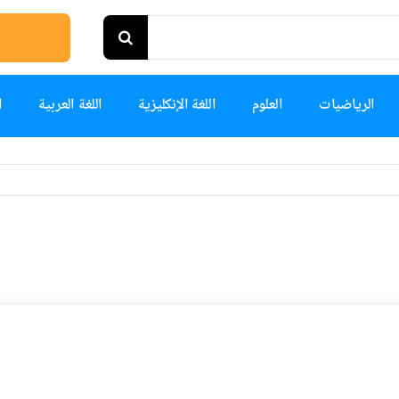
الرياضيات
العلوم
اللغة الإنكليزية
اللغة العربية
ا