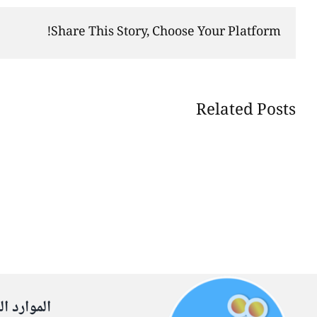
Share This Story, Choose Your Platform!
Related Posts
الموارد ال