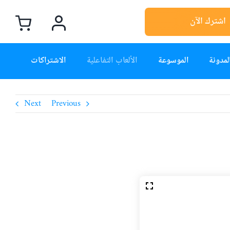
اشترك الآن
لمدونة
الموسوعة
الألعاب التفاعلية
الاشتراكات
Next
Previous