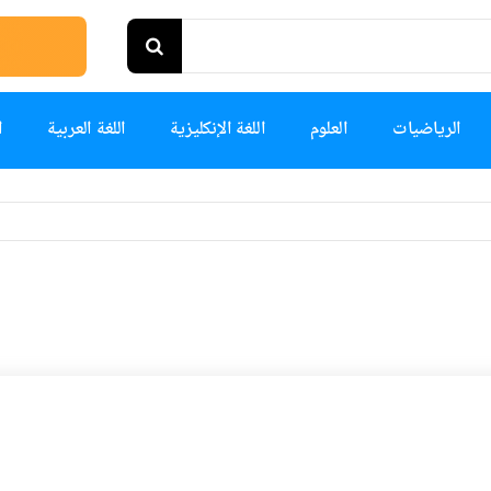
الرياضيات
العلوم
اللغة الإنكليزية
اللغة العربية
ا