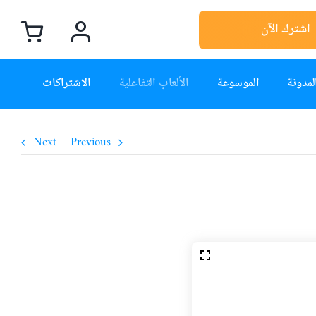
اشترك الآن
لمدونة
الموسوعة
الألعاب التفاعلية
الاشتراكات
Next
Previous