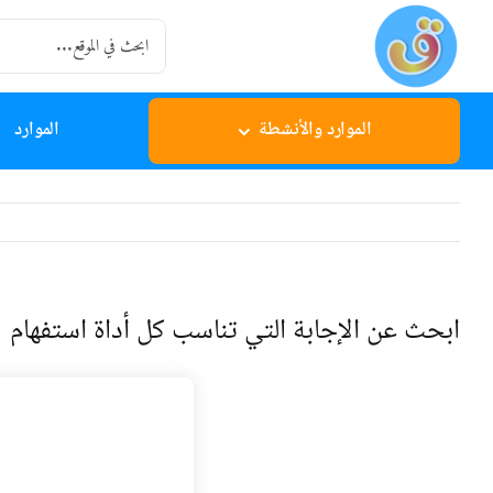
Ski
Search
t
for:
conten
الموارد والأنشطة
الموارد
ابحث عن الإجابة التي تناسب كل أداة استفهام