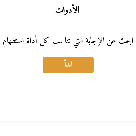
الأدوات
ابحث عن الإجابة التي تناسب كل أداة استفهام