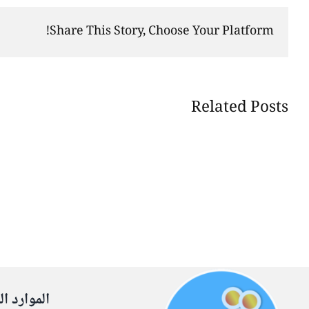
Share This Story, Choose Your Platform!
Related Posts
الموارد ال