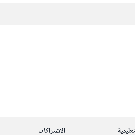
تعليمية
الاشتراكات